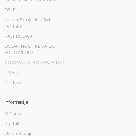
DSLR
Izrada Fotografija Svih
Formata
RASPRODAJA
DODATNA OPREMA ZA
FOTO/VIDEO
KOMPAKTNI FOTOAPARATI
PISAČI
Printeri
Informacije
O Nama
Kontakt
Uvjeti Kupnje