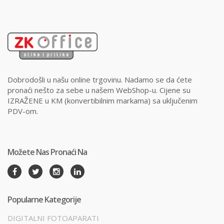
Dobrodošli u našu online trgovinu. Nadamo se da ćete
pronaći nešto za sebe u našem WebShop-u. Cijene su
IZRAŽENE u KM (konvertibilnim markama) sa uključenim
PDV-om.
Možete Nas Pronaći Na
Popularne Kategorije
DIGITALNI FOTOAPARATI