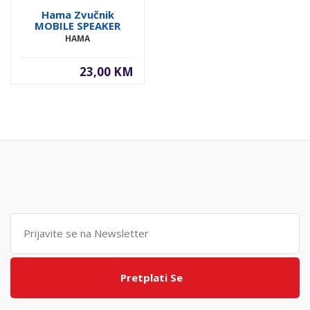
Hama Zvučnik
MOBILE SPEAKER
HAMA
23,00 KM
Pretplati Se