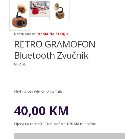
Dostupnost:
Nema Na Stanju
RETRO GRAMOFON
Bluetooth Zvučnik
MIKADO
Retro wireless zvučnik
40,00 KM
Cijena na rate 40,00 KM, već od 1,70 KM mjesečno.