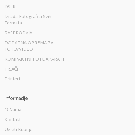
DSLR
Izrada Fotografija Svih
Formata
RASPRODAJA
DODATNA OPREMA ZA
FOTO/VIDEO
KOMPAKTNI FOTOAPARATI
PISAČI
Printeri
Informacije
O Nama
Kontakt
Uvjeti Kupnje